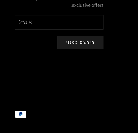
exclusive offers.
הירשם כמנוי