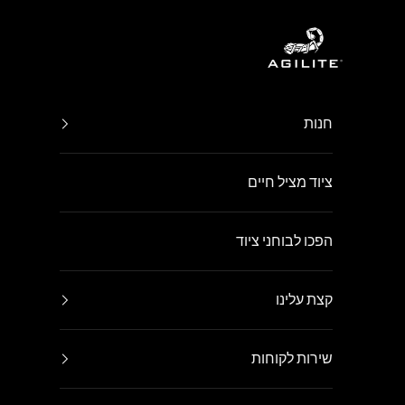
ילוג לתוכן
Agilite Israel
חנות
ציוד מציל חיים
הפכו לבוחני ציוד
קצת עלינו
שירות לקוחות