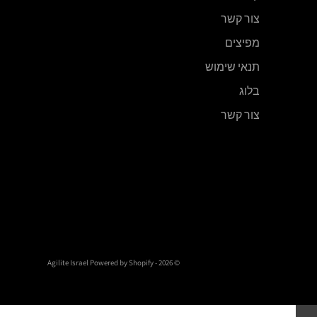
צור קשר
מפיצים
תנאי שימוש
בלוג
צור קשר
Powered by Shopify
© 2026 - Agilite Israel