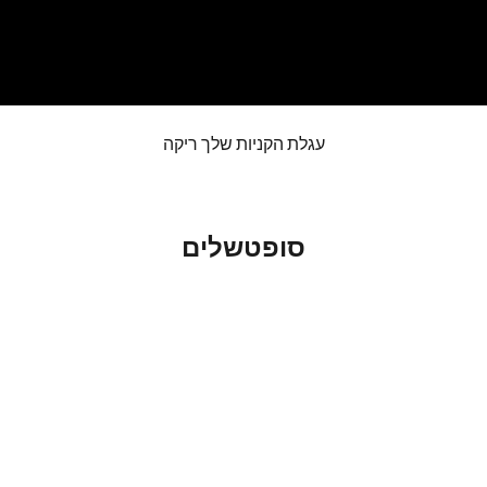
עגלת הקניות שלך ריקה
סופטשלים