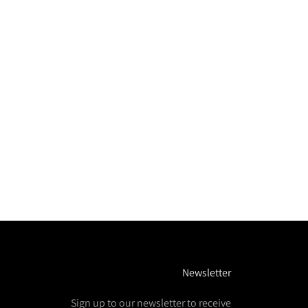
Newsletter
Sign up to our newsletter to receive