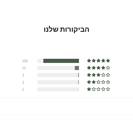
הביקורות שלנו
102
12
2
2
1