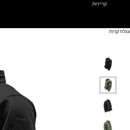
קריירות
עגלת קניות