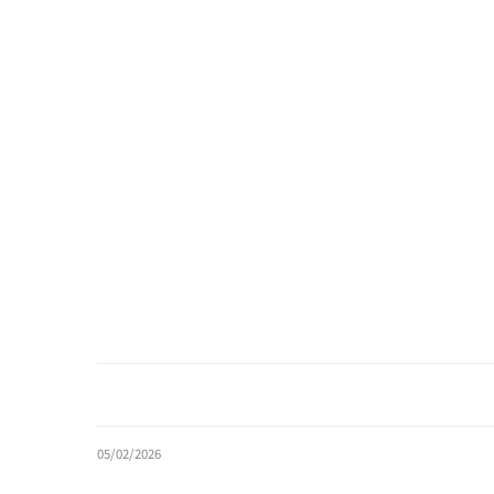
05/02/2026