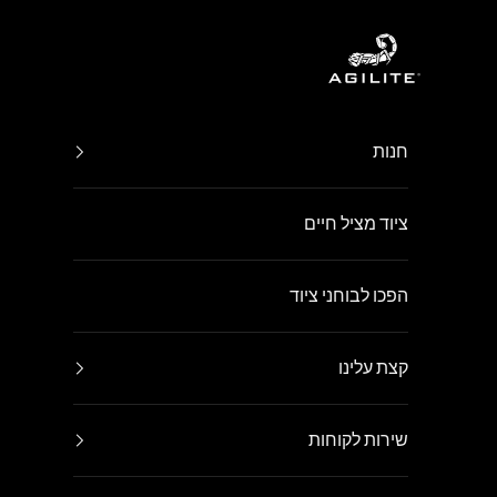
ילוג לתוכן
Agilite Israel
חנות
ציוד מציל חיים
הפכו לבוחני ציוד
קצת עלינו
שירות לקוחות