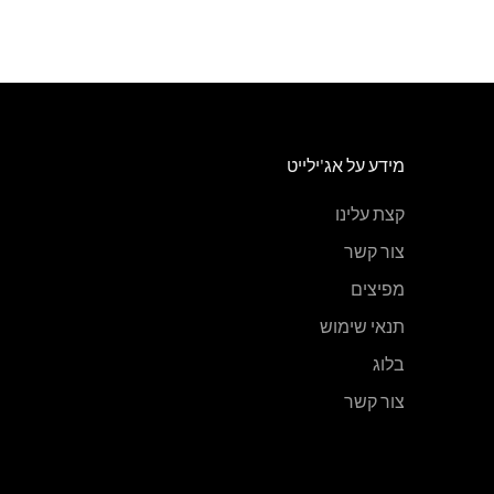
מידע על אג'ילייט
קצת עלינו
צור קשר
מפיצים
תנאי שימוש
בלוג
צור קשר