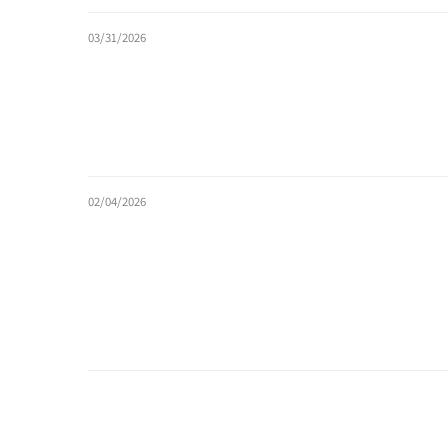
03/31/2026
02/04/2026