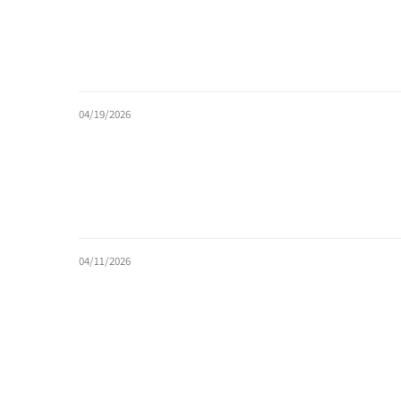
04/19/2026
04/11/2026