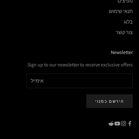
מפיצים
תנאי שימוש
בלוג
צור קשר
Newsletter
Sign up to our newsletter to receive exclusive offers.
הירשם כמנוי