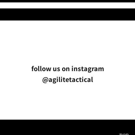
follow us on instagram
@agilitetactical