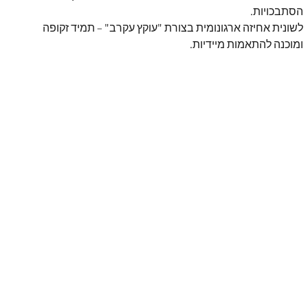
הסתבכויות
.
לשונית אחיזה ארגונומית בצורת "עוקץ עקרב" – תמיד זקופה
ומוכנה להתאמות מיידיות.