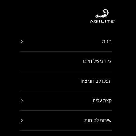
ילוג לתוכן
Agilite Israel
חנות
ציוד מציל חיים
הפכו לבוחני ציוד
קצת עלינו
שירות לקוחות