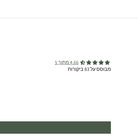
4.66 מתוך 5
מבוסס על 83 ביקורות