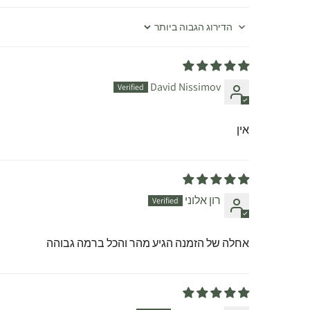
Sort by
David Nissimov
אין
רון אלוני
אחלה של הזמנה הגיע מהר והכל ברמה גבוהה