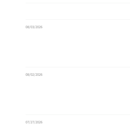
08/03/2026
08/02/2026
07/27/2026