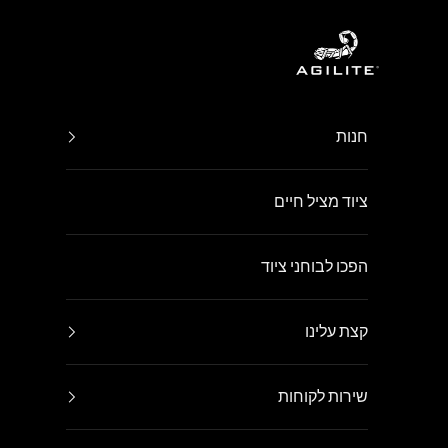
ילוג לתוכן
Agilite Israel
חנות
ציוד מציל חיים
הפכו לבוחני ציוד
קצת עלינו
שירות לקוחות