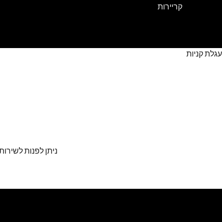
קריירות
עגלת קניות
ניתן לפנות לשירות