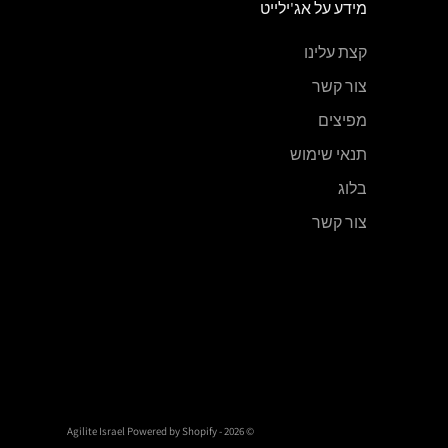
מידע על אג'ילייט
קצת עלינו
צור קשר
מפיצים
תנאי שימוש
בלוג
צור קשר
Powered by Shopify
© 2026 - Agilite Israel