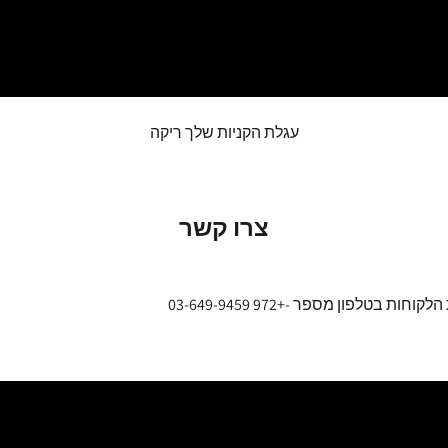
עגלת הקניות שלך ריקה
צרו קשר
 הלקוחות בטלפון מספר -
+972 03-649-9459