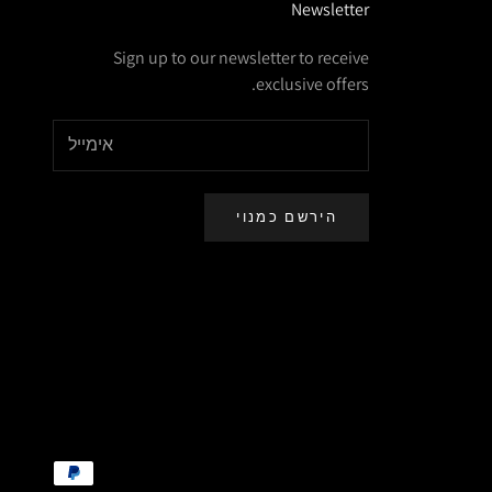
Newsletter
Sign up to our newsletter to receive
exclusive offers.
הירשם כמנוי