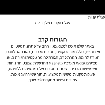
עגלת קניות
עגלת הקניות שלך ריקה
חגורות קרב
באתר שלנו תוכלו למצוא מגוון רחב של פתרונות טקטיים
ואיכותיים, כולל חגורה טקטית, חגורות טקטיות, חגורת גב לווסט,
חגורת לחימה, חגורת קרב, חגורת לחימה טקטית וחגורת ב. אנו
מציעים גם את מערכת Magnetix החדשנית שמבטיחה נוחות
ושימושיות מרבית בשטח. החגורות שלנו מתאימות ללחימה,
פעילות טקטית ומשימות מקצועיות, תוך שמירה על איכות,
עמידות ועיצוב מתקדם לכל צורך.