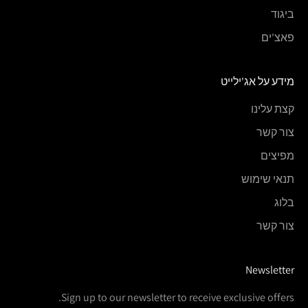
ביגוד
פאצ'ים
מידע על אג'ילייט
קצת עלינו
צור קשר
מפיצים
תנאי שימוש
בלוג
צור קשר
Newsletter
Sign up to our newsletter to receive exclusive offers.