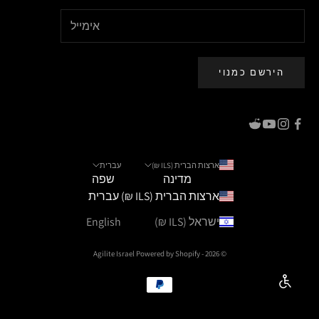
הירשם כמנוי
ארצות הברית (ILS ₪)
עברית
מדינה
שפה
ארצות הברית (ILS ₪)
עברית
ישראל (ILS ₪)
English
Powered by Shopify
© 2026 - Agilite Israel
Enable Accessibility