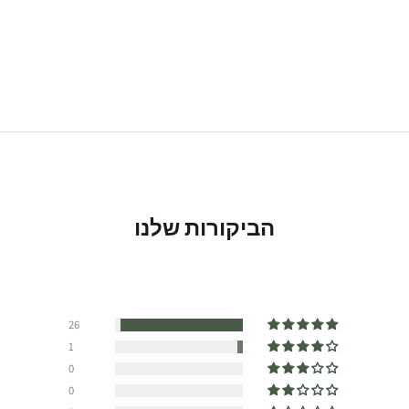
הביקורות שלנו
26
1
0
0