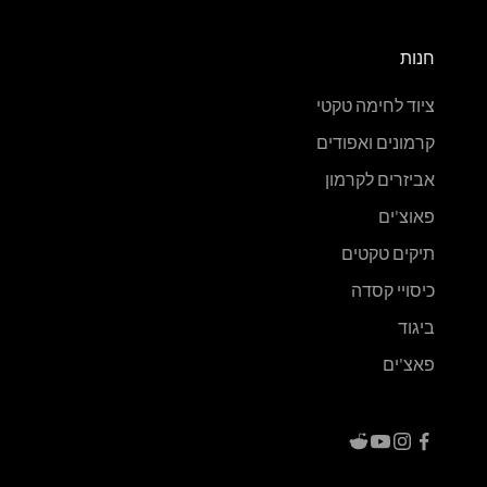
חנות
ציוד לחימה טקטי
קרמונים ואפודים
אביזרים לקרמון
פאוצ'ים
תיקים טקטים
כיסויי קסדה
ביגוד
פאצ'ים