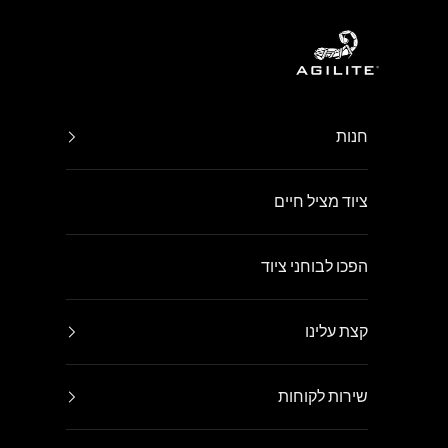
ילוג לתוכן
Agilite Israel
חנות
ציוד מציל חיים
הפכו לבוחני ציוד
קצת עלינו
שירות לקוחות