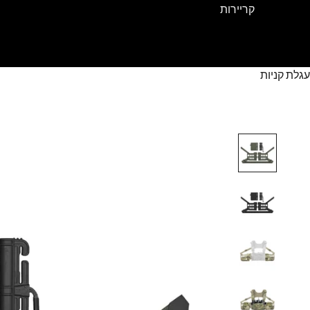
קריירות
עגלת קניות