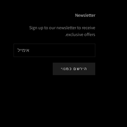
Newsletter
Sign up to our newsletter to receive
exclusive offers.
הירשם כמנוי