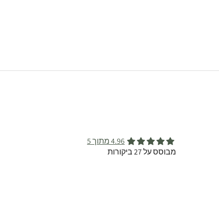
4.96 מתוך 5
מבוסס על 27 ביקורות