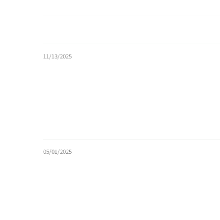
11/13/2025
05/01/2025