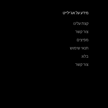
מידע על אג'ילייט
קצת עלינו
צור קשר
מפיצים
תנאי שימוש
בלוג
צור קשר