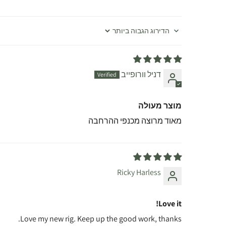
Sort by
דניל וורופייב
מוצר מעולה
מאוד מרוצה מכנפי ההרחבה
Ricky Harless
Love it!
Love my new rig. Keep up the good work, thanks.