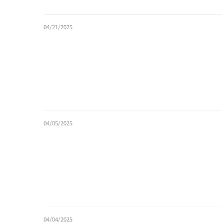
04/21/2025
04/05/2025
04/04/2025