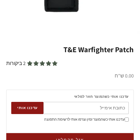
T&E Warfighter Patch
2 ביקורות
מחיר מבצע
0.00 ש"ח
עדכנו אותי כשהמוצר חוזר למלאי
עדכנו אותי
עדכנו אותי כשהמוצר זמין וצרפו אותי לרשימת התפוצה
אזל מהמלאי