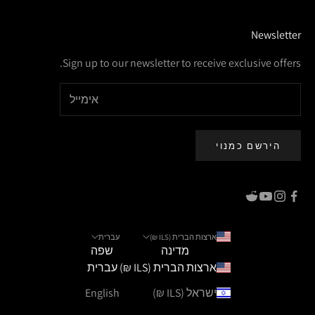
Newsletter
Sign up to our newsletter to receive exclusive offers.
הירשם כמנוי
ארצות הברית (ILS ₪)
עברית
מדינה
שפה
ארצות הברית (ILS ₪)
עברית
ישראל (ILS ₪)
English