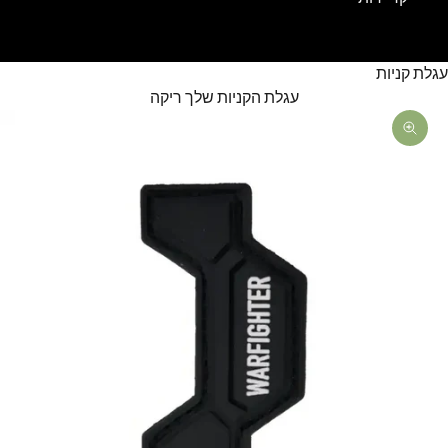
עגלת קניות
עגלת הקניות שלך ריקה
תקריב