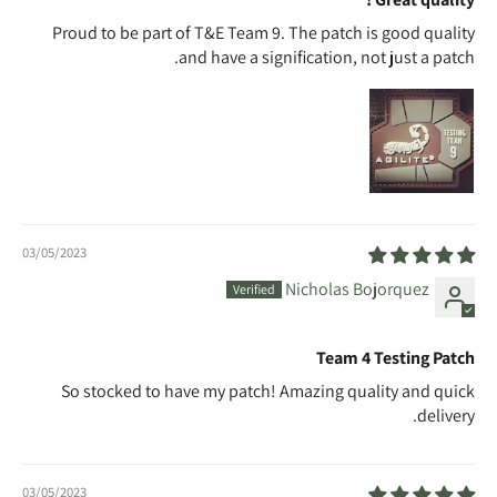
Proud to be part of T&E Team 9. The patch is good quality
and have a signification, not just a patch.
03/05/2023
Nicholas Bojorquez
Team 4 Testing Patch
So stocked to have my patch! Amazing quality and quick
delivery.
03/05/2023