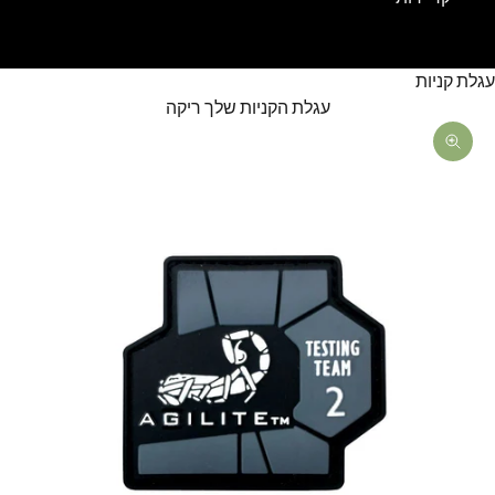
עגלת קניות
עגלת הקניות שלך ריקה
תקריב