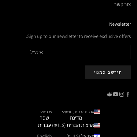
צור קשר
Newsletter
Sign up to our newsletter to receive exclusive offers.
הירשם כמנוי
ארצות הברית (ILS ₪)
עברית
מדינה
שפה
ארצות הברית (ILS ₪)
עברית
ישראל (ILS ₪)
English