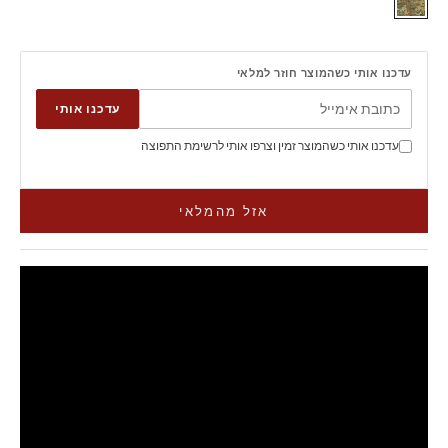
מולטיקם
עדכנו אותי כשהמוצר חוזר למלאי
עדכנו אותי
עדכנו אותי כשהמוצר זמין וצרפו אותי לרשימת התפוצה
אזל מהמלאי