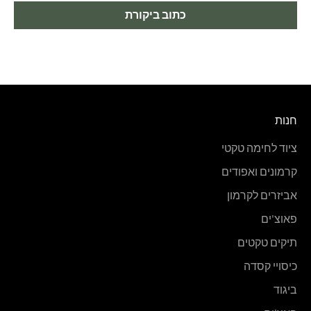
כתוב ביקורת
חנות
ציוד לחימה טקטי
קרמונים ואפודים
אביזרים לקרמון
פאוצ'ים
תיקים טקטים
כיסויי קסדה
ביגוד