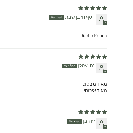
יוסף חי בן שבת
Radio Pouch
נתן אטלן
מאוד מבסוט
מאוד איכותי
זיו רבן