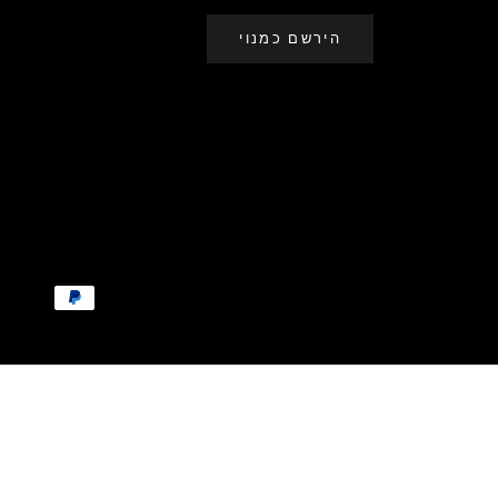
הירשם כמנוי