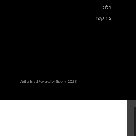
בלוג
צור קשר
Powered by Shopify
© 2026 - Agilite Israel