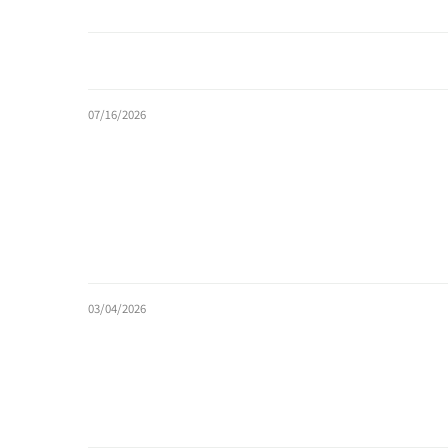
07/16/2026
03/04/2026