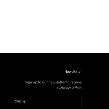
Newsletter
Sign up to our newsletter to receive
exclusive offers.