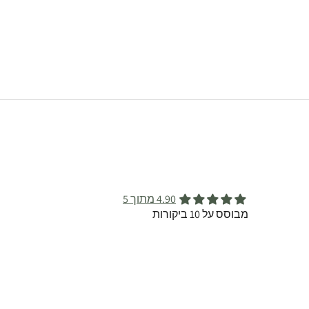
4.90 מתוך 5
מבוסס על 10 ביקורות