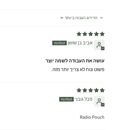
Sort by
אביב בן שושן
עושה את העבודה לשמה יוצר
פשוט ונוח לא צריך יותר מזה.
פבל גובני
Radio Pouch