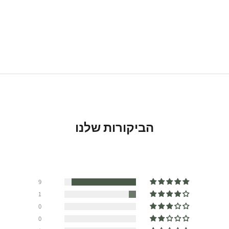
הביקורות שלנו
9
1
0
0