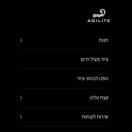
ילוג לתוכן
Agilite Israel
חנות
ציוד מציל חיים
הפכו לבוחני ציוד
קצת עלינו
שירות לקוחות