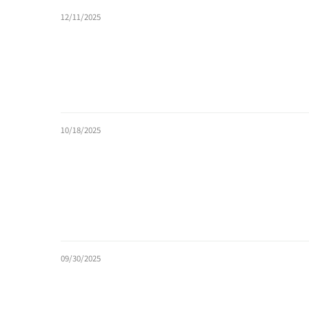
12/11/2025
10/18/2025
09/30/2025