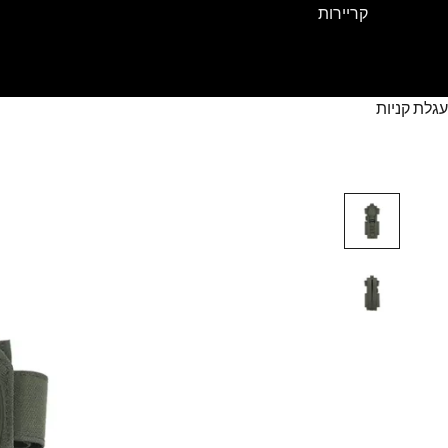
קריירות
עגלת קניות