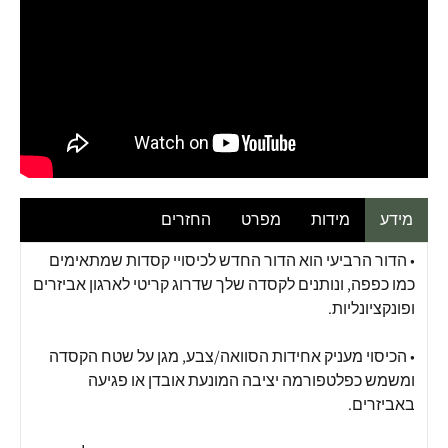
מידע
מידות
מפרט
החזרים
• הדור הרביעי הוא הדור החדש לכיסויי קסדות שמתאימים
כמו כפפה, ונותנים לקסדה שלך שדרוג קריטי לארגון אביזרים
ופונקציונליות.
• הכיסוי מעניק אחידות הסוואה/צבע, מגן על שטח הקסדה
ומשמש כפלטפורמה יציבה המונעת אובדן או פגיעה
באביזרים.