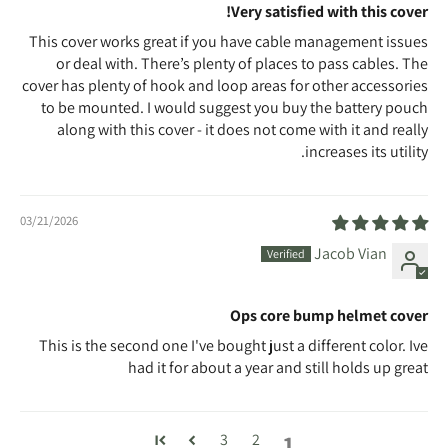
Very satisfied with this cover!
This cover works great if you have cable management issues
or deal with. There’s plenty of places to pass cables. The
cover has plenty of hook and loop areas for other accessories
to be mounted. I would suggest you buy the battery pouch
along with this cover - it does not come with it and really
increases its utility.
03/21/2026
Jacob Vian
Ops core bump helmet cover
This is the second one I've bought just a different color. Ive
had it for about a year and still holds up great
1
3
2