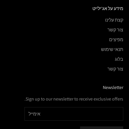
מידע על אג'ילייט
קצת עלינו
צור קשר
מפיצים
תנאי שימוש
בלוג
צור קשר
Newsletter
Sign up to our newsletter to receive exclusive offers.