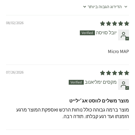
Sort by
08/02/2026
יובל סויסה
Micro MAP
07/26/2026
מקסים ימליאנוב
מוצר משלים לווסט אג׳ילייט
מוצר ברמה גבוהה כולל נוחות הרכש ואספקת המוצר מרגע
הזמנתו ועד רגע קבלתו. תודה רבה.