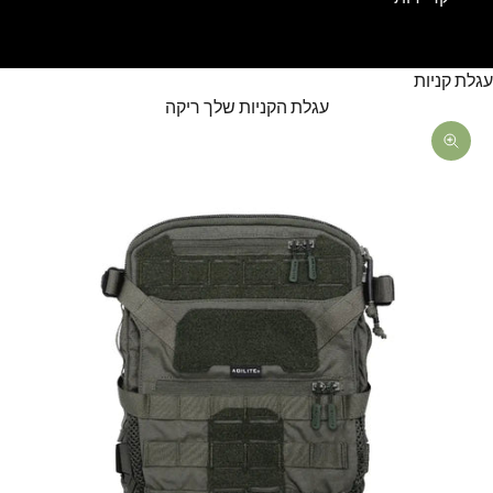
עגלת קניות
עגלת הקניות שלך ריקה
תקריב