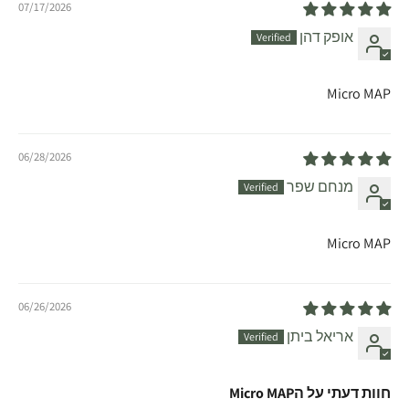
07/17/2026
אופק דהן
Micro MAP
06/28/2026
מנחם שפר
Micro MAP
06/26/2026
אריאל ביתן
חוות דעתי על הMicro MAP