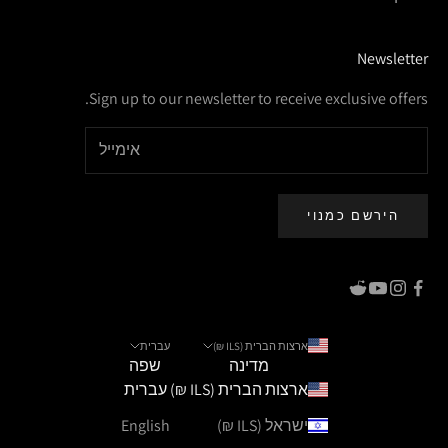
Newsletter
Sign up to our newsletter to receive exclusive offers.
הירשם כמנוי
ארצות הברית (ILS ₪)
עברית
מדינה
שפה
ארצות הברית (ILS ₪)
עברית
ישראל (ILS ₪)
English