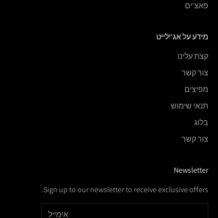
פאצ'ים
מידע על אג'ילייט
קצת עלינו
צור קשר
מפיצים
תנאי שימוש
בלוג
צור קשר
Newsletter
Sign up to our newsletter to receive exclusive offers.