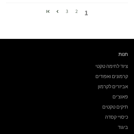
1
3
2
חנות
ציוד לחימה טקטי
קרמונים ואפודים
אביזרים לקרמון
פאוצ'ים
תיקים טקטים
כיסויי קסדה
ביגוד