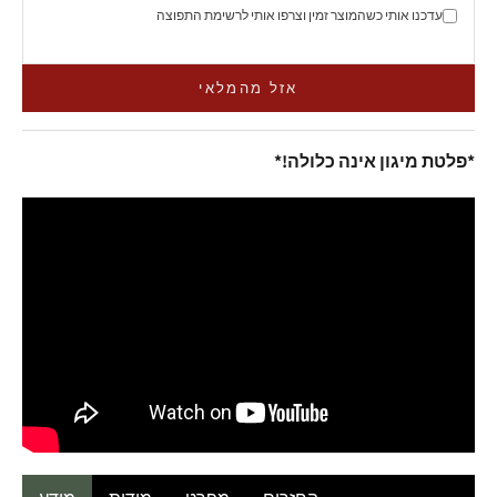
עדכנו אותי כשהמוצר זמין וצרפו אותי לרשימת התפוצה
אזל מהמלאי
*פלטת מיגון אינה כלולה!*