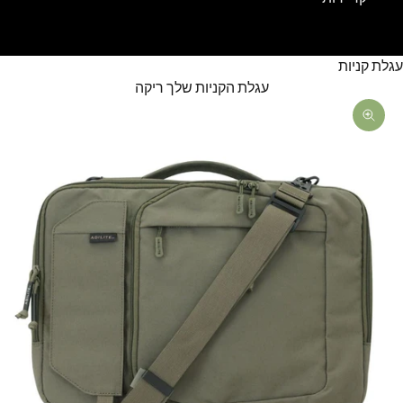
עגלת קניות
עגלת הקניות שלך ריקה
תקריב