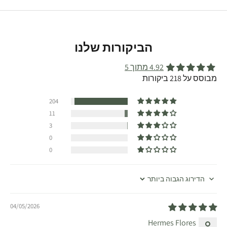
הביקורות שלנו
4.92 מתוך 5
מבוסס על 218 ביקורות
204
11
3
0
0
Sort by
04/05/2026
Hermes Flores