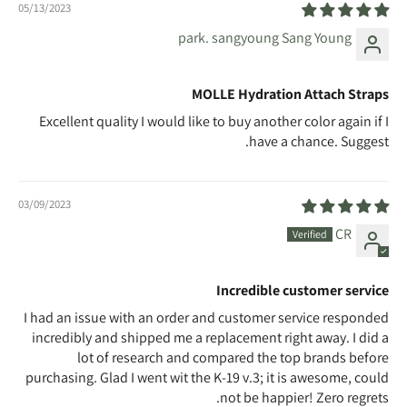
05/13/2023
park. sangyoung Sang Young
MOLLE Hydration Attach Straps
Excellent quality I would like to buy another color again if I
have a chance. Suggest.
03/09/2023
CR
Incredible customer service
I had an issue with an order and customer service responded
incredibly and shipped me a replacement right away. I did a
lot of research and compared the top brands before
purchasing. Glad I went wit the K-19 v.3; it is awesome, could
not be happier! Zero regrets.