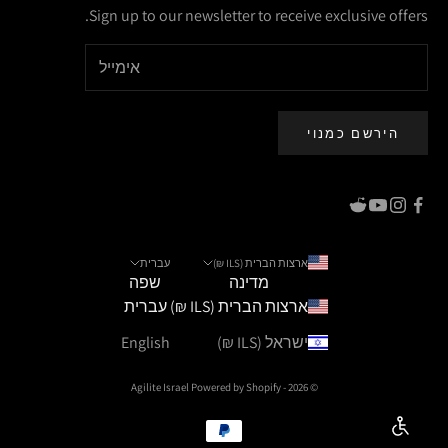
Sign up to our newsletter to receive exclusive offers.
הירשם כמנוי
ארצות הברית (ILS ₪)
עברית
מדינה
שפה
ארצות הברית (ILS ₪)
עברית
ישראל (ILS ₪)
English
Powered by Shopify
© 2026 - Agilite Israel
Enable Accessibility