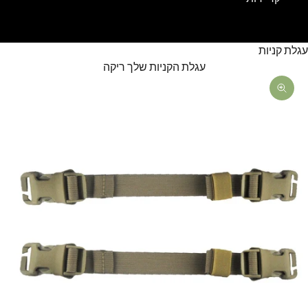
עגלת קניות
עגלת הקניות שלך ריקה
תקריב