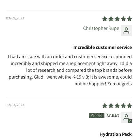
03/09/2023
Christopher Rupe
Incredible customer service
I had an issue with an order and customer service responded
incredibly and shipped me a replacement right away. I did a
lot of research and compared the top brands before
purchasing. Glad I went wit the K-19 v.3; it is awesome, could
not be happier! Zero regrets.
12/03/2022
אנונימי
Hydration Pack