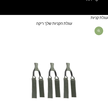
עגלת קניות
עגלת הקניות שלך ריקה
תקריב