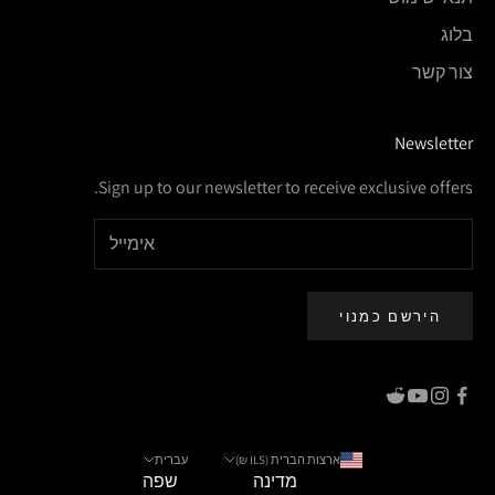
בלוג
צור קשר
Newsletter
Sign up to our newsletter to receive exclusive offers.
הירשם כמנוי
ארצות הברית (ILS ₪)
עברית
מדינה
שפה