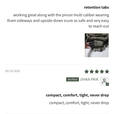
retention tabs
working great along with the pincer multi caliber wearing
tham sideways and upside-down scure as safe and very easy
to reach out
05/14/2026
JIHAN PAIK
compact, comfort, tight, never drop
compact, comfort, tight, never drop