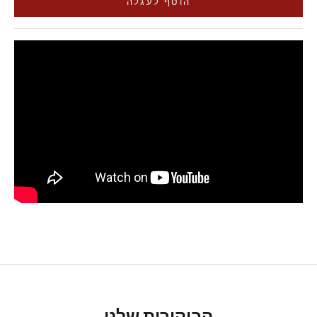
הוסף לעגלה
הביקורות שלנו