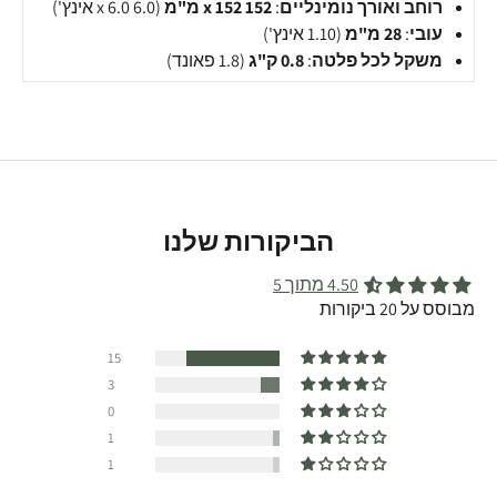
רוחב ואורך נומינליים
:
152 x 152 מ"מ
(6.0 x 6.0 אינץ')
עובי
:
28 מ"מ
(1.10 אינץ')
משקל לכל פלטה
:
0.8 ק"ג
(1.8 פאונד)
הביקורות שלנו
4.50 מתוך 5
מבוסס על 20 ביקורות
15
3
0
1
1