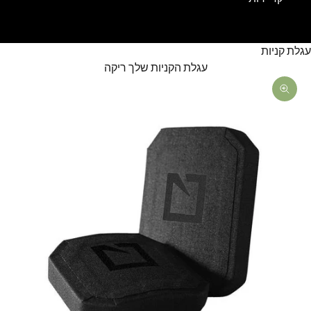
עגלת קניות
עגלת הקניות שלך ריקה
תקריב