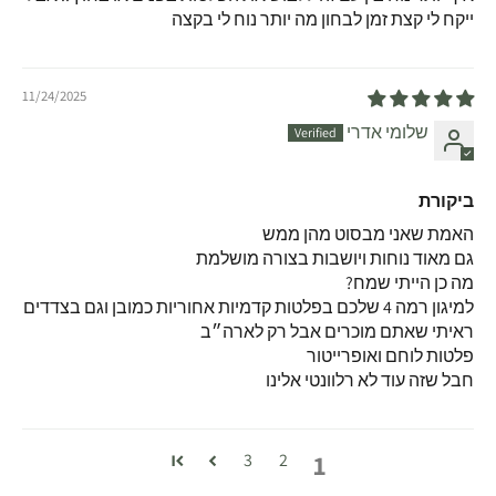
ייקח לי קצת זמן לבחון מה יותר נוח לי בקצה
11/24/2025
שלומי אדרי
ביקורת
האמת שאני מבסוט מהן ממש
גם מאוד נוחות ויושבות בצורה מושלמת
מה כן הייתי שמח?
למיגון רמה 4 שלכם בפלטות קדמיות אחוריות כמובן וגם בצדדים
ראיתי שאתם מוכרים אבל רק לארה״ב
פלטות לוחם ואופרייטור
חבל שזה עוד לא רלוונטי אלינו
1
3
2