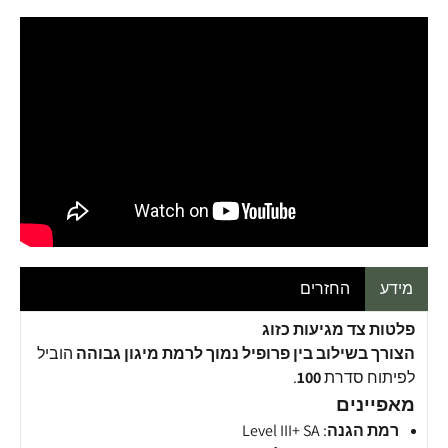
מידע
החזרים
פלטות צד מגיעות כזוג
הצורך בשילוב בין פרופיל נמוך לרמת מיגון גבוהה
הוביל
לפיתוח סדרת
100
.
מאפיינים
רמת הגנה
: Level III+ SA