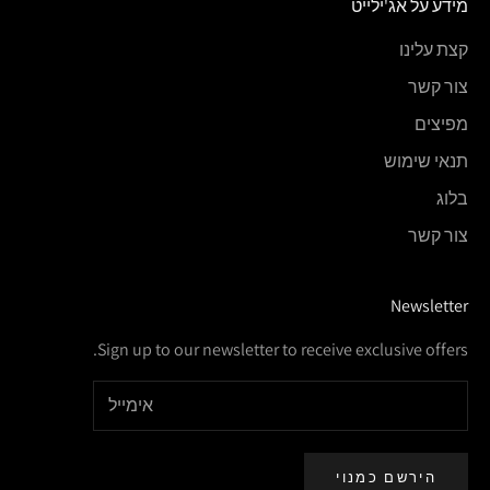
מידע על אג'ילייט
קצת עלינו
צור קשר
מפיצים
תנאי שימוש
בלוג
צור קשר
Newsletter
Sign up to our newsletter to receive exclusive offers.
הירשם כמנוי